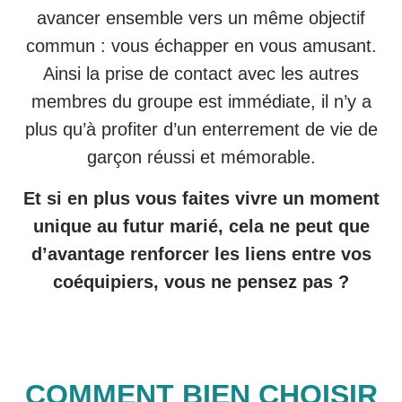
avancer ensemble vers un même objectif
commun : vous échapper en vous amusant.
Ainsi la prise de contact avec les autres
membres du groupe est immédiate, il n’y a
plus qu’à profiter d’un enterrement de vie de
garçon réussi et mémorable.
Et si en plus vous faites vivre un moment
unique au futur marié, cela ne peut que
d’avantage renforcer les liens entre vos
coéquipiers, vous ne pensez pas ?
COMMENT BIEN CHOISIR