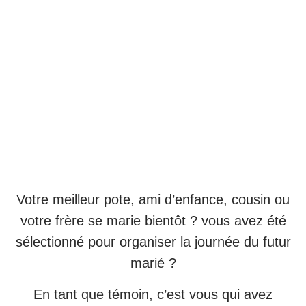
Votre meilleur pote, ami d’enfance, cousin ou
votre frère se marie bientôt ? vous avez été
sélectionné pour organiser la journée du futur
marié ?
En tant que témoin, c’est vous qui avez