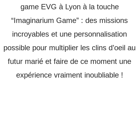
game EVG à Lyon à la touche
“Imaginarium Game” : des missions
incroyables et une personnalisation
possible pour multiplier les clins d’oeil au
futur marié et faire de ce moment une
expérience vraiment inoubliable !