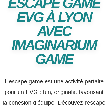
ESCAPE GAME
EVG À LYON
AVEC
IMAGINARIUM
GAME
L’escape game est une activité parfaite
pour un EVG : fun, originale, favorisant
la cohésion d’équipe. Découvez l’escape