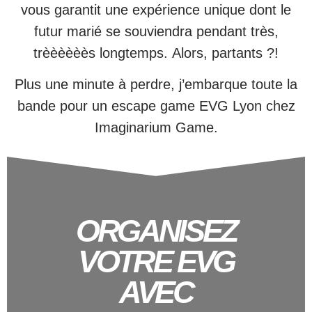
vous garantit une expérience unique dont le
futur marié se souviendra pendant très,
trèèèèèès longtemps. Alors, partants ?!
Plus une minute à perdre, j’embarque toute la
bande pour un escape game EVG Lyon chez
Imaginarium Game.
ORGANISEZ
VOTRE EVG
AVEC