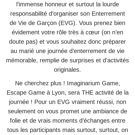
l’immense honneur et surtout la lourde
responsabilité d’organiser son Enterrement
de Vie de Garçon (EVG). Vous prenez bien
évidement votre rôle très à cœur (on n’en
doute pas) et vous souhaitez donc préparer
au marié une journée d’enterrement de vie
mémorable, remplie de surprises et d’activités
originales.
Ne cherchez plus ! Imaginarium Game,
Escape Game à Lyon, sera THE activité de la
journée ! Pour un EVG vraiment réussi, non
seulement on vous promet une ambiance de
folie et de vrais moments d’échanges entre
tous les participants mais surtout, surtout, on