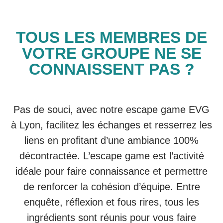
TOUS LES MEMBRES DE
VOTRE GROUPE NE SE
CONNAISSENT PAS ?
Pas de souci, avec notre escape game EVG
à Lyon, facilitez les échanges et resserrez les
liens en profitant d’une ambiance 100%
décontractée. L’escape game est l’activité
idéale pour faire connaissance et permettre
de renforcer la cohésion d’équipe. Entre
enquête, réflexion et fous rires, tous les
ingrédients sont réunis pour vous faire