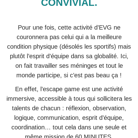
CONVIVIAL.
Pour une fois, cette activité d’EVG ne
couronnera pas celui qui a la meilleure
condition physique (désolés les sportifs) mais
plutôt l’esprit d’équipe dans sa globalité. Ici,
on fait travailler ses méninges et tout le
monde participe, si c’est pas beau ça !
En effet, l’escape game est une activité
immersive, accessible à tous qui sollicitera les
talents de chacun : réflexion, observation,
logique, communication, esprit d’équipe,
coordination… tout cela dans une seule et
même mission de 60 MINUTES.