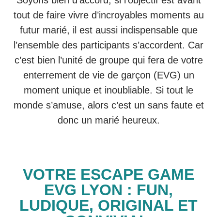
tout de faire vivre d’incroyables moments au
futur marié, il est aussi indispensable que
l’ensemble des participants s’accordent. Car
c’est bien l’unité de groupe qui fera de votre
enterrement de vie de garçon (EVG) un
moment unique et inoubliable. Si tout le
monde s’amuse, alors c’est un sans faute et
donc un marié heureux.
VOTRE ESCAPE GAME
EVG LYON : FUN,
LUDIQUE, ORIGINAL ET