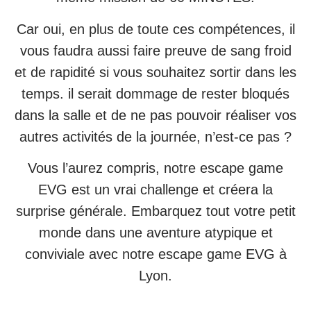
Car oui, en plus de toute ces compétences, il
vous faudra aussi faire preuve de sang froid
et de rapidité si vous souhaitez sortir dans les
temps. il serait dommage de rester bloqués
dans la salle et de ne pas pouvoir réaliser vos
autres activités de la journée, n’est-ce pas ?
Vous l’aurez compris, notre escape game
EVG est un vrai challenge et créera la
surprise générale. Embarquez tout votre petit
monde dans une aventure atypique et
conviviale avec notre escape game EVG à
Lyon.