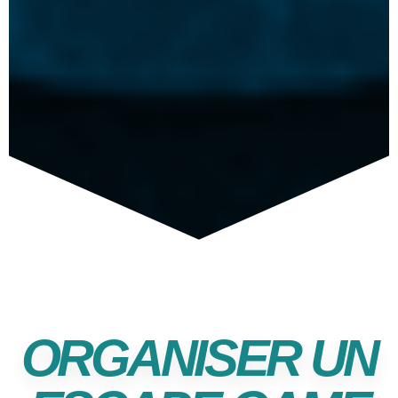
ORGANISER UN