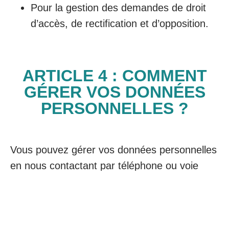
Pour la gestion des demandes de droit
d’accès, de rectification et d’opposition.
ARTICLE 4 : COMMENT
GÉRER VOS DONNÉES
PERSONNELLES ?
Vous pouvez gérer vos données personnelles
en nous contactant par téléphone ou voie
postale aux coordonnées suivantes :
IMAGINARIUM GAME
12 place Jules Guesde