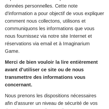
données personnelles. Cette note
d’information a pour objectif de vous expliquer
comment nous collectons, utilisons et
communiquons les informations que vous
nous fournissez via notre site Internet et
réservations via email et à Imaginarium
Game.
Merci de bien vouloir la lire entièrement
avant d’utiliser ce site ou de nous
transmettre des informations vous
concernant.
Nous prenons les dispositions nécessaires
afin d’assurer un niveau de sécurité de vos