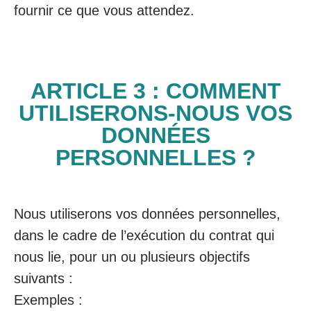
fournir ce que vous attendez.
ARTICLE 3 : COMMENT
UTILISERONS-NOUS VOS
DONNÉES
PERSONNELLES ?
Nous utiliserons vos données personnelles,
dans le cadre de l’exécution du contrat qui
nous lie, pour un ou plusieurs objectifs
suivants :
Exemples :