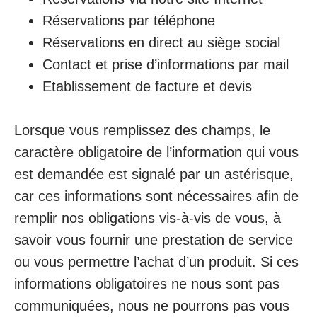
Réservations par téléphone
Réservations en direct au siège social
Contact et prise d’informations par mail
Etablissement de facture et devis
Lorsque vous remplissez des champs, le
caractère obligatoire de l’information qui vous
est demandée est signalé par un astérisque,
car ces informations sont nécessaires afin de
remplir nos obligations vis-à-vis de vous, à
savoir vous fournir une prestation de service
ou vous permettre l’achat d’un produit. Si ces
informations obligatoires ne nous sont pas
communiquées, nous ne pourrons pas vous