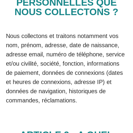
PERSONNELLES QUE
NOUS COLLECTONS ?
Nous collectons et traitons notamment vos
nom, prénom, adresse, date de naissance,
adresse email, numéro de téléphone, service
et/ou civilité, société, fonction, informations
de paiement, données de connexions (dates
et heures de connexions, adresse IP) et
données de navigation, historiques de
commandes, réclamations.