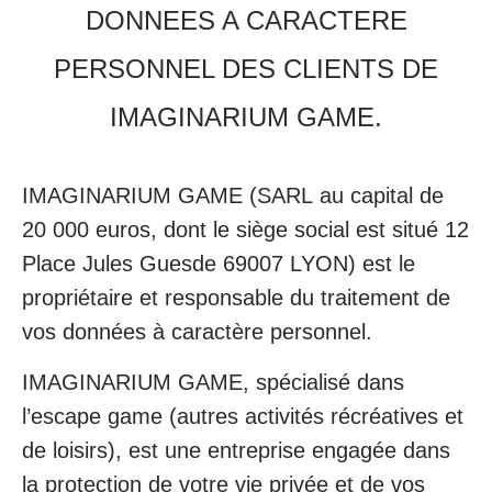
DONNEES A CARACTERE
PERSONNEL DES CLIENTS DE
IMAGINARIUM GAME.
IMAGINARIUM GAME (SARL au capital de
20 000 euros, dont le siège social est situé 12
Place Jules Guesde 69007 LYON) est le
propriétaire et responsable du traitement de
vos données à caractère personnel.
IMAGINARIUM GAME, spécialisé dans
l’escape game (autres activités récréatives et
de loisirs), est une entreprise engagée dans
la protection de votre vie privée et de vos