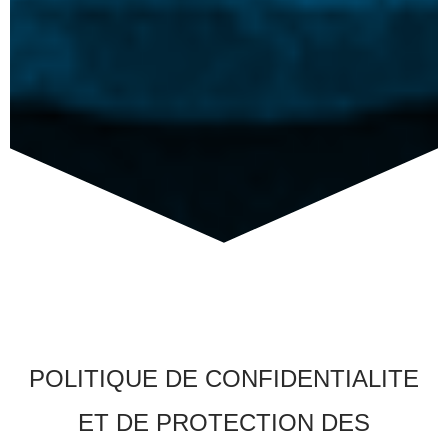
POLITIQUE DE CONFIDENTIALITE
ET DE PROTECTION DES