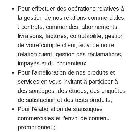
Pour effectuer des opérations relatives à
la gestion de nos relations commerciales
: contrats, commandes, abonnements,
livraisons, factures, comptabilité, gestion
de votre compte client, suivi de notre
relation client, gestion des réclamations,
impayés et du contentieux
Pour l’amélioration de nos produits et
services en vous invitant à participer à
des sondages, des études, des enquêtes
de satisfaction et des tests produits;
Pour l’élaboration de statistiques
commerciales et l’envoi de contenu
promotionnel ;