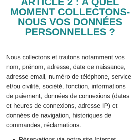
ARTICLE 2 : A QUEL
MOMENT COLLECTONS-
NOUS VOS DONNÉES
PERSONNELLES ?
Nous collectons et traitons notamment vos
nom, prénom, adresse, date de naissance,
adresse email, numéro de téléphone, service
et/ou civilité, société, fonction, informations
de paiement, données de connexions (dates
et heures de connexions, adresse IP) et
données de navigation, historiques de
commandes, réclamations.
Réservations via notre site Internet