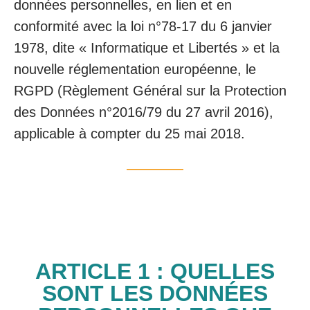
données personnelles, en lien et en
conformité avec la loi n°78-17 du 6 janvier
1978, dite « Informatique et Libertés » et la
nouvelle réglementation européenne, le
RGPD (Règlement Général sur la Protection
des Données n°2016/79 du 27 avril 2016),
applicable à compter du 25 mai 2018.
ARTICLE 1 : QUELLES
SONT LES DONNÉES