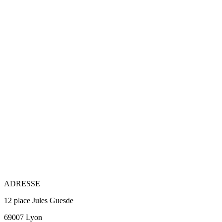
ADRESSE
12 place Jules Guesde
69007 Lyon