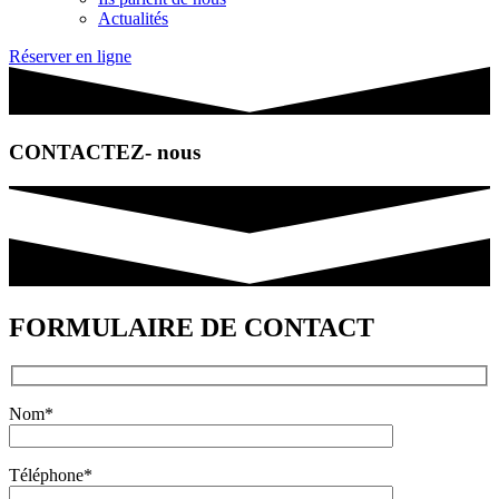
Actualités
Réserver en ligne
CONTACTEZ- nous
FORMULAIRE DE CONTACT
Nom*
Téléphone*