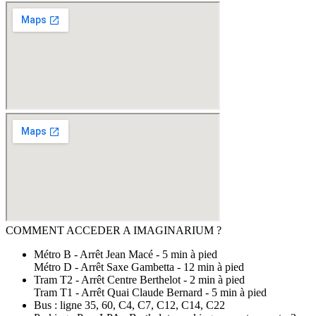
COMMENT ACCEDER A IMAGINARIUM ?
Métro B - Arrêt Jean Macé - 5 min à pied
Métro D - Arrêt Saxe Gambetta - 12 min à pied
Tram T2 - Arrêt Centre Berthelot - 2 min à pied
Tram T1 - Arrêt Quai Claude Bernard - 5 min à pied
Bus : ligne 35, 60, C4, C7, C12, C14, C22