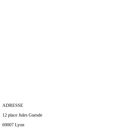
ADRESSE
12 place Jules Guesde
69007 Lyon