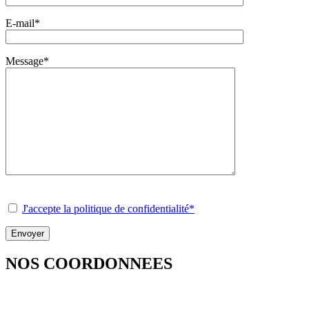
E-mail*
Message*
J'accepte la politique de confidentialité*
NOS COORDONNEES