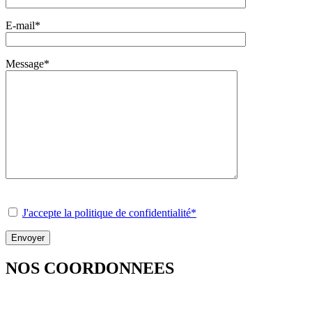
E-mail*
Message*
J'accepte la politique de confidentialité*
NOS COORDONNEES